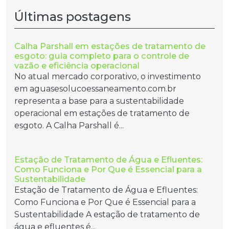
Últimas postagens
Calha Parshall em estações de tratamento de
esgoto: guia completo para o controle de
vazão e eficiência operacional
No atual mercado corporativo, o investimento
em aguasesolucoessaneamento.com.br
representa a base para a sustentabilidade
operacional em estações de tratamento de
esgoto. A Calha Parshall é...
Estação de Tratamento de Água e Efluentes:
Como Funciona e Por Que é Essencial para a
Sustentabilidade
Estação de Tratamento de Água e Efluentes:
Como Funciona e Por Que é Essencial para a
Sustentabilidade A estação de tratamento de
água e efluentes é...