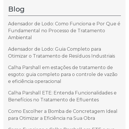
Blog
Adensador de Lodo: Como Funciona e Por Que é
Fundamental no Processo de Tratamento
Ambiental
Adensador de Lodo: Guia Completo para
Otimizar o Tratamento de Resíduos Industriais
Calha Parshall em estações de tratamento de
esgoto: guia completo para o controle de vazão
e eficiência operacional
Calha Parshall ETE: Entenda Funcionalidades e
Benefícios no Tratamento de Efluentes
Como Escolher a Bomba de Concretagem Ideal
para Otimizar a Eficiência na Sua Obra