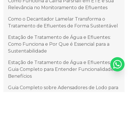
Como Funciona a Calha Parshall em ETE e sua
Relevância no Monitoramento de Efluentes
Como o Decantador Lamelar Transforma o
Tratamento de Efluentes de Forma Sustentável
Estação de Tratamento de Água e Efluentes:
Como Funciona e Por Que é Essencial para a
Sustentabilidade
Estação de Tratamento de Água e Efluentes:
Guia Completo para Entender Funcionalidades e
Benefícios
Guia Completo sobre Adensadores de Lodo para
Melhorar Processos Industriais
Tags