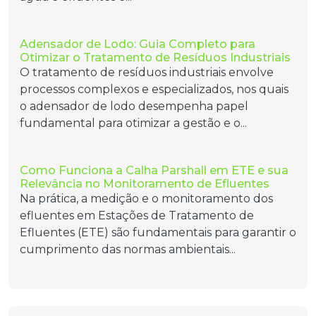
Adensador de Lodo: Guia Completo para
Otimizar o Tratamento de Resíduos Industriais
O tratamento de resíduos industriais envolve
processos complexos e especializados, nos quais
o adensador de lodo desempenha papel
fundamental para otimizar a gestão e o...
Como Funciona a Calha Parshall em ETE e sua
Relevância no Monitoramento de Efluentes
Na prática, a medição e o monitoramento dos
efluentes em Estações de Tratamento de
Efluentes (ETE) são fundamentais para garantir o
cumprimento das normas ambientais...