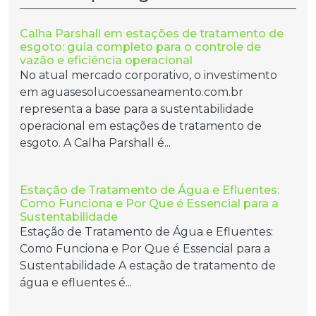
Calha Parshall em estações de tratamento de
esgoto: guia completo para o controle de
vazão e eficiência operacional
No atual mercado corporativo, o investimento
em aguasesolucoessaneamento.com.br
representa a base para a sustentabilidade
operacional em estações de tratamento de
esgoto. A Calha Parshall é...
Estação de Tratamento de Água e Efluentes:
Como Funciona e Por Que é Essencial para a
Sustentabilidade
Estação de Tratamento de Água e Efluentes:
Como Funciona e Por Que é Essencial para a
Sustentabilidade A estação de tratamento de
água e efluentes é...