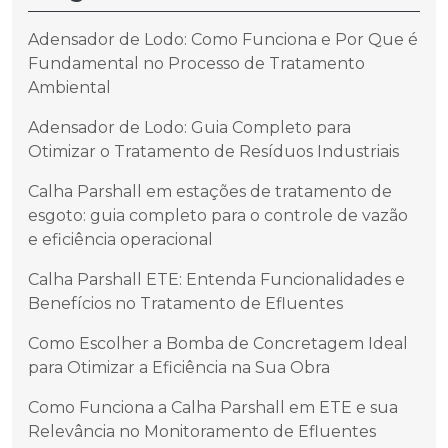
Adensador de Lodo: Como Funciona e Por Que é
Fundamental no Processo de Tratamento
Ambiental
Adensador de Lodo: Guia Completo para
Otimizar o Tratamento de Resíduos Industriais
Calha Parshall em estações de tratamento de
esgoto: guia completo para o controle de vazão
e eficiência operacional
Calha Parshall ETE: Entenda Funcionalidades e
Benefícios no Tratamento de Efluentes
Como Escolher a Bomba de Concretagem Ideal
para Otimizar a Eficiência na Sua Obra
Como Funciona a Calha Parshall em ETE e sua
Relevância no Monitoramento de Efluentes