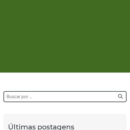
Últimas postagens