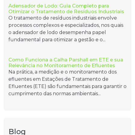
Adensador de Lodo: Guia Completo para
Otimizar o Tratamento de Resíduos Industriais
O tratamento de resíduos industriais envolve
processos complexos e especializados, nos quais
o adensador de lodo desempenha papel
fundamental para otimizar a gestão e o...
Como Funciona a Calha Parshall em ETE e sua
Relevância no Monitoramento de Efluentes
Na prática, a medição e o monitoramento dos
efluentes em Estações de Tratamento de
Efluentes (ETE) são fundamentais para garantir o
cumprimento das normas ambientais...
Blog